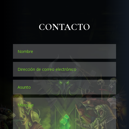
CONTACTO