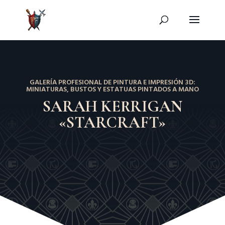
GALERÍA PROFESIONAL DE PINTURA E IMPRESIÓN 3D:
MINIATURAS, BUSTOS Y ESTATUAS PINTADOS A MANO
SARAH KERRIGAN
«STARCRAFT»