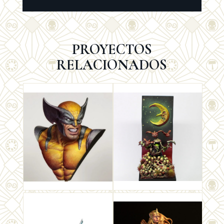
PROYECTOS
RELACIONADOS