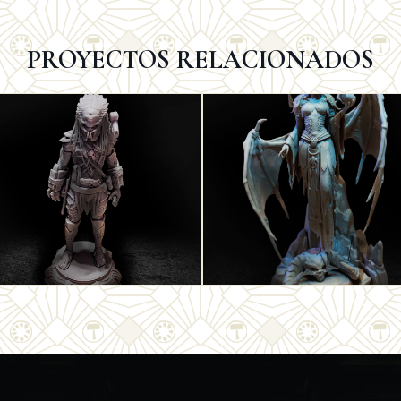
PROYECTOS RELACIONADOS