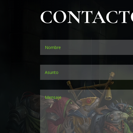
CONTACT