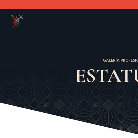
GALERÍA PROFESI
ESTAT