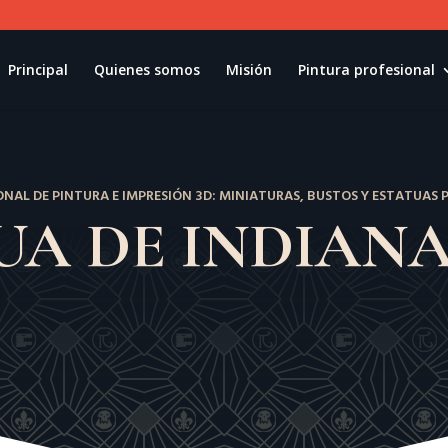
Principal
Quienes somos
Misión
Pintura profesional
ONAL DE PINTURA E IMPRESIÓN 3D: MINIATURAS, BUSTOS Y ESTATUAS
UA DE INDIANA